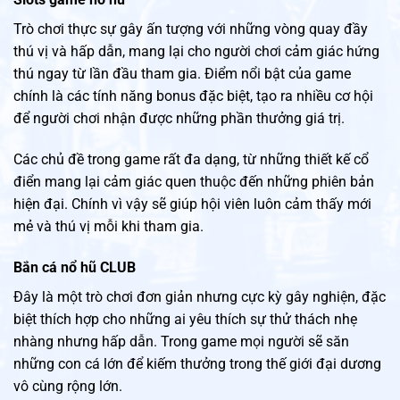
Trò chơi thực sự gây ấn tượng với những vòng quay đầy
thú vị và hấp dẫn, mang lại cho người chơi cảm giác hứng
thú ngay từ lần đầu tham gia. Điểm nổi bật của game
chính là các tính năng bonus đặc biệt, tạo ra nhiều cơ hội
để người chơi nhận được những phần thưởng giá trị.
Các chủ đề trong game rất đa dạng, từ những thiết kế cổ
điển mang lại cảm giác quen thuộc đến những phiên bản
hiện đại. Chính vì vậy sẽ giúp hội viên luôn cảm thấy mới
mẻ và thú vị mỗi khi tham gia.
Bắn cá nổ hũ CLUB
Đây là một trò chơi đơn giản nhưng cực kỳ gây nghiện, đặc
biệt thích hợp cho những ai yêu thích sự thử thách nhẹ
nhàng nhưng hấp dẫn. Trong game mọi người sẽ săn
những con cá lớn để kiếm thưởng trong thế giới đại dương
vô cùng rộng lớn.