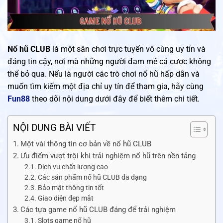
Nổ hũ CLUB
là một sân chơi trực tuyến vô cùng uy tín và
đáng tin cậy, nơi mà những người đam mê cá cược không
thể bỏ qua. Nếu là người các trò chơi nổ hũ hấp dẫn và
muốn tìm kiếm một địa chỉ uy tín để tham gia, hãy cùng
Fun88
theo dõi nội dung dưới đây để biết thêm chi tiết.
NỘI DUNG BÀI VIẾT
Một vài thông tin cơ bản về nổ hũ CLUB
Ưu điểm vượt trội khi trải nghiệm nổ hũ trên nền tảng
Dịch vụ chất lượng cao
Các sản phẩm nổ hũ CLUB đa dạng
Bảo mật thông tin tốt
Giao diện đẹp mắt
Các tựa game nổ hũ CLUB đáng để trải nghiệm
Slots game nổ hũ