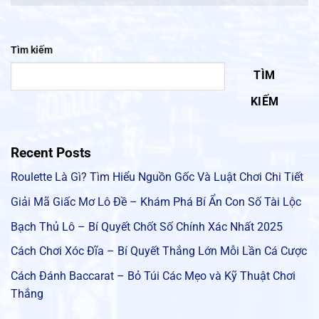
Tìm kiếm
TÌM
KIẾM
Recent Posts
Roulette Là Gì? Tìm Hiểu Nguồn Gốc Và Luật Chơi Chi Tiết
Giải Mã Giấc Mơ Lô Đề – Khám Phá Bí Ẩn Con Số Tài Lộc
Bạch Thủ Lô – Bí Quyết Chốt Số Chính Xác Nhất 2025
Cách Chơi Xóc Đĩa – Bí Quyết Thắng Lớn Mỗi Lần Cá Cược
Cách Đánh Baccarat – Bỏ Túi Các Mẹo và Kỹ Thuật Chơi
Thắng