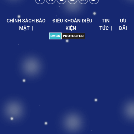
CHÍNH SÁCH BẢO
ĐIỀU KHOẢN ĐIỀU
TIN
ƯU
MẬT
|
KIỆN
|
TỨC
|
ĐÃI