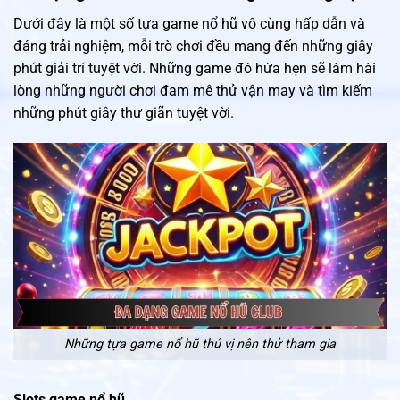
Dưới đây là một số tựa game nổ hũ vô cùng hấp dẫn và
đáng trải nghiệm, mỗi trò chơi đều mang đến những giây
phút giải trí tuyệt vời. Những game đó hứa hẹn sẽ làm hài
lòng những người chơi đam mê thử vận may và tìm kiếm
những phút giây thư giãn tuyệt vời.
Những tựa game nổ hũ thú vị nên thử tham gia
Slots game nổ hũ