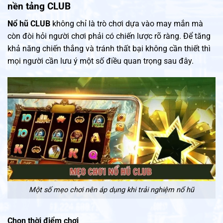
nền tảng CLUB
Nổ hũ CLUB
không chỉ là trò chơi dựa vào may mắn mà
còn đòi hỏi người chơi phải có chiến lược rõ ràng. Để tăng
khả năng chiến thắng và tránh thất bại không cần thiết thì
mọi người cần lưu ý một số điều quan trọng sau đây.
Một số mẹo chơi nên áp dụng khi trải nghiệm nổ hũ
Chọn thời điểm chơi