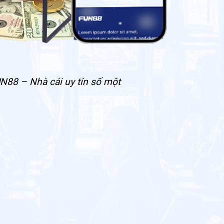
UN88 – Nhà cái uy tín số một