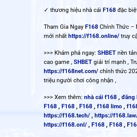
✓ thương hiệu nhà cái
F168
đặc biệt
Tham Gia Ngay
F168
Chính Thức – N
mới nhất
https://f168.online/
truy c
>>> Khám phá ngay:
SHBET
nền tảng
cao game ,
SHBET
giải trí mạnh ,
Tr
https://f168net.com/
chính thức 20
triệu người chơi công nhận ,
>>> Xem thêm:
nhà cái f168
,
đăng 
F168
,
F168
,
F168
,
f168 limo
,
f16
https://f168.tech/
,
https://f168.law
https://f168.onl/
,
F168
,
F168
,
F16