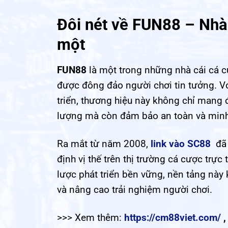
Đôi nét về FUN88 – Nhà 
một
FUN88
là một trong những nhà cái cá 
được đông đảo người chơi tin tưởng. V
triển, thương hiệu này không chỉ mang 
lượng mà còn đảm bảo an toàn và minh
Ra mắt từ năm 2008,
link vào SC88
đã
định vị thế trên thị trường cá cược trực
lược phát triển bền vững, nền tảng nà
và nâng cao trải nghiệm người chơi.
>>> Xem thêm:
https://cm88viet.com/