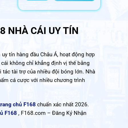
8 NHÀ CÁI UY TÍN
n uy tín hàng đầu Châu Á, hoạt động hợp
cái không chỉ khẳng định vị thế bằng
 tác tài trợ của nhiều đội bóng lớn. Nhà
ẩm cá cược với nhiều chương trình
trang chủ F168
chuẩn xác nhất 2026.
hủ F168
, F168.com – Đăng Ký Nhận