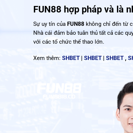
FUN88 hợp pháp và là nh
Sự uy tín của
FUN88
không chỉ đến từ 
Nhà cái đảm bảo tuân thủ tất cả các quy 
với các tổ chức thể thao lớn.
Xem thêm:
SHBET
|
SHBET
|
SHBET
,
S