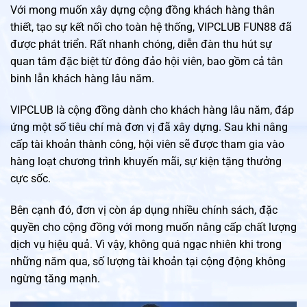
Với mong muốn xây dựng cộng đồng khách hàng thân
thiết, tạo sự kết nối cho toàn hệ thống, VIPCLUB FUN88 đã
được phát triển. Rất nhanh chóng, diễn đàn thu hút sự
quan tâm đặc biệt từ đông đảo hội viên, bao gồm cả tân
binh lẫn khách hàng lâu năm.
VIPCLUB là cộng đồng dành cho khách hàng lâu năm, đáp
ứng một số tiêu chí mà đơn vị đã xây dựng. Sau khi nâng
cấp tài khoản thành công, hội viên sẽ được tham gia vào
hàng loạt chương trình khuyến mãi, sự kiện tặng thưởng
cực sốc.
Bên cạnh đó, đơn vị còn áp dụng nhiều chính sách, đặc
quyền cho cộng đồng với mong muốn nâng cấp chất lượng
dịch vụ hiệu quả. Vì vậy, không quá ngạc nhiên khi trong
những năm qua, số lượng tài khoản tại cộng động không
ngừng tăng mạnh.