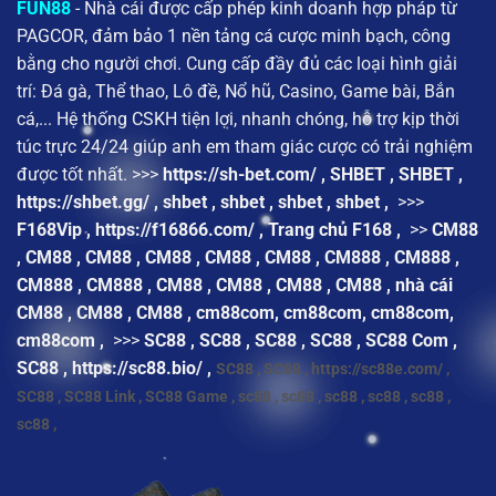
FUN88
- Nhà cái được cấp phép kinh doanh hợp pháp từ
PAGCOR, đảm bảo 1 nền tảng cá cược minh bạch, công
bằng cho người chơi. Cung cấp đầy đủ các loại hình giải
trí: Đá gà, Thể thao, Lô đề, Nổ hũ, Casino, Game bài, Bắn
cá,... Hệ thống CSKH tiện lợi, nhanh chóng, hỗ trợ kịp thời
túc trực 24/24 giúp anh em tham giác cược có trải nghiệm
được tốt nhất. >>>
https://sh-bet.com/
,
SHBET
,
SHBET
,
https://shbet.gg/
,
shbet
,
shbet
,
shbet
,
shbet
,
>>>
F168Vip
,
https://f16866.com/
,
Trang chủ F168
,
>>
CM88
,
CM88
,
CM88
,
CM88
,
CM88
,
CM88
,
CM888
,
CM888
,
CM888
,
CM888
,
CM88
,
CM88
,
CM88
,
CM88
,
nhà cái
CM88
,
CM88
,
CM88
,
cm88com
,
cm88com
,
cm88com
,
cm88com
,
>>>
SC88
,
SC88
,
SC88
,
SC88
,
SC88 Com
,
SC88
,
https://sc88.bio/
,
SC88
,
SC88
,
https://sc88e.com/
,
SC88
,
SC88 Link
,
SC88 Game
,
sc88
,
sc88
,
sc88
,
sc88
,
sc88
,
sc88
,