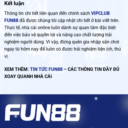
Kết luận
Thông tin chi tiết liên quan đến chính sách
VIPCLUB
FUN88
đã được chúng tôi cập nhật chi tiết ở bài viết trên.
Thực tế, nhà cái online luôn dành sự quan tâm đặc biệt
đến việc bảo vệ quyền lợi và nâng cao chất lượng trải
nghiệm người dùng. Vì vậy, đừng quên gia nhập sân chơi
ngay từ hôm nay để luôn có được trải nghiệm tiện ích, thú
vị.
XEM THÊM:
TIN TỨC FUN88
– CÁC THÔNG TIN ĐẦY ĐỦ
XOAY QUANH NHÀ CÁI