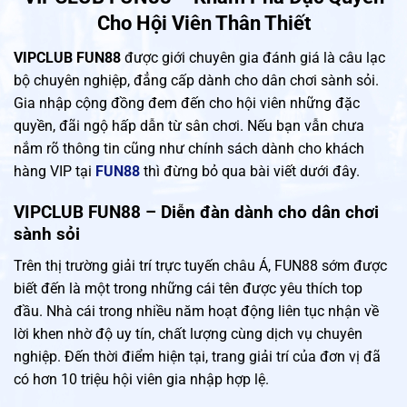
Cho Hội Viên Thân Thiết
VIPCLUB FUN88
được giới chuyên gia đánh giá là câu lạc
bộ chuyên nghiệp, đẳng cấp dành cho dân chơi sành sỏi.
Gia nhập cộng đồng đem đến cho hội viên những đặc
quyền, đãi ngộ hấp dẫn từ sân chơi. Nếu bạn vẫn chưa
nắm rõ thông tin cũng như chính sách dành cho khách
hàng VIP tại
FUN88
thì đừng bỏ qua bài viết dưới đây.
VIPCLUB FUN88 – Diễn đàn dành cho dân chơi
sành sỏi
Trên thị trường giải trí trực tuyến châu Á, FUN88 sớm được
biết đến là một trong những cái tên được yêu thích top
đầu. Nhà cái trong nhiều năm hoạt động liên tục nhận về
lời khen nhờ độ uy tín, chất lượng cùng dịch vụ chuyên
nghiệp. Đến thời điểm hiện tại, trang giải trí của đơn vị đã
có hơn 10 triệu hội viên gia nhập hợp lệ.