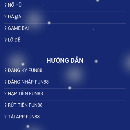
? NỔ HŨ
? ĐÁ GÀ
? GAME BÀI
? LÔ ĐỀ
HƯỚNG DẪN
? ĐĂNG KÝ FUN88
? ĐĂNG NHẬP FUN88
? NẠP TIỀN FUN88
? RÚT TIỀN FUN88
? TẢI APP FUN88