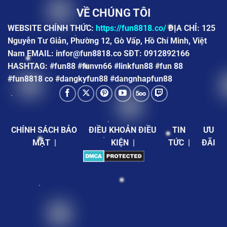
VỀ CHÚNG TÔI
WEBSITE CHÍNH THỨC:
https://fun8818.co/
ĐỊA CHỈ:
125
Nguyễn Tư Giản, Phường 12, Gò Vấp, Hồ Chí Minh, Việt
Nam
EMAIL:
infor@fun8818.co
SĐT: 0912892166
HASHTAG: #fun88 #funvn66 #linkfun88 #fun 88
#fun8818 co #dangkyfun88 #dangnhapfun88
CHÍNH SÁCH BẢO
ĐIỀU KHOẢN ĐIỀU
TIN
ƯU
MẬT
|
KIỆN
|
TỨC
|
ĐÃI